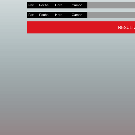
Part.
Fecha
Hora
Campo
Part.
Fecha
Hora
Campo
RESULT